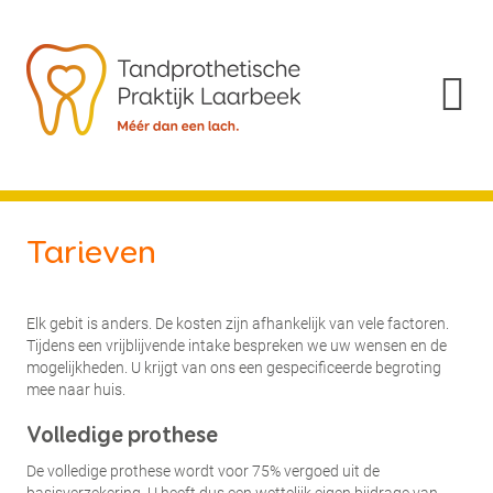
Tarieven
Elk gebit is anders. De kosten zijn afhankelijk van vele factoren.
Tijdens een vrijblijvende intake bespreken we uw wensen en de
mogelijkheden. U krijgt van ons een gespecificeerde begroting
mee naar huis.
Volledige prothese
De volledige prothese wordt voor 75% vergoed uit de